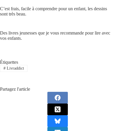
C’est frais, facile à comprendre pour un enfant, les dessins
sont très beau.
Des livres jeunesses que je vous recommande pour lire avec
vos enfants.
Étiquettes
#
Livraddict
Partagez l'article