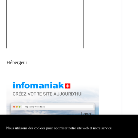
Hébergeur
Nous utilisons des cookies pour optimiser notre site web et notre service.