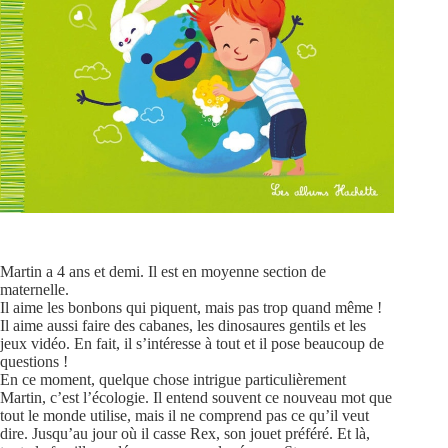
Martin a 4 ans et demi. Il est en moyenne section de
maternelle.
Il aime les bonbons qui piquent, mais pas trop quand même !
Il aime aussi faire des cabanes, les dinosaures gentils et les
jeux vidéo. En fait, il s’intéresse à tout et il pose beaucoup de
questions !
En ce moment, quelque chose intrigue particulièrement
Martin, c’est l’écologie. Il entend souvent ce nouveau mot que
tout le monde utilise, mais il ne comprend pas ce qu’il veut
dire. Jusqu’au jour où il casse Rex, son jouet préféré. Et là,