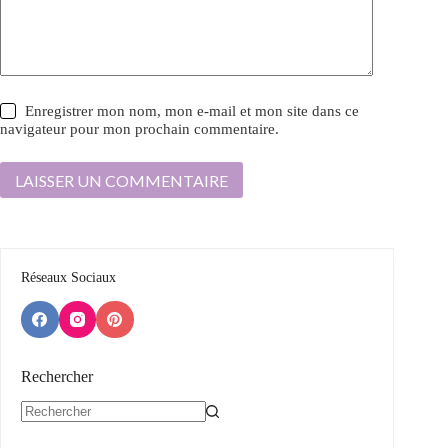
Enregistrer mon nom, mon e-mail et mon site dans ce
navigateur pour mon prochain commentaire.
LAISSER UN COMMENTAIRE
Réseaux Sociaux
Rechercher
Aucun
résultat