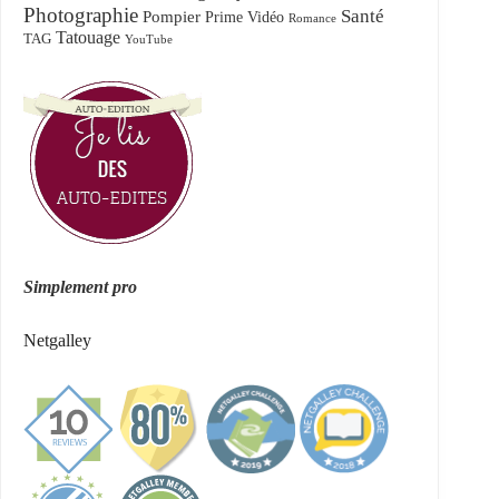
Photographie
Santé
Pompier
Prime Vidéo
Romance
Tatouage
TAG
YouTube
Simplement pro
Netgalley