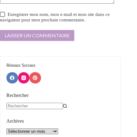
Enregistrer mon nom, mon e-mail et mon site dans ce
navigateur pour mon prochain commentaire.
LAISSER UN COMMENTAIRE
Réseaux Sociaux
Rechercher
Aucun
résultat
Archives
Archives