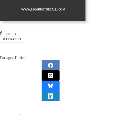
Étiquettes
#
Livraddict
Partagez l'article