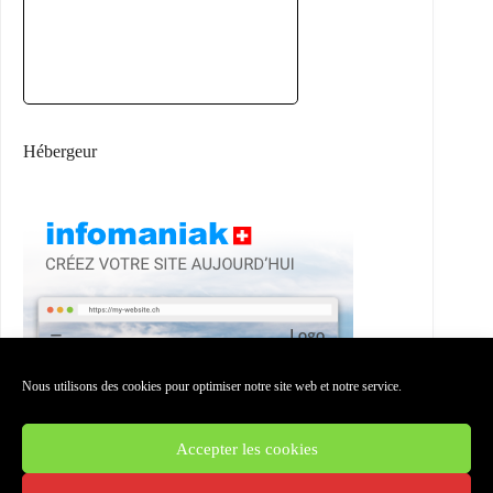
Hébergeur
Nous utilisons des cookies pour optimiser notre site web et notre service.
Accepter les cookies