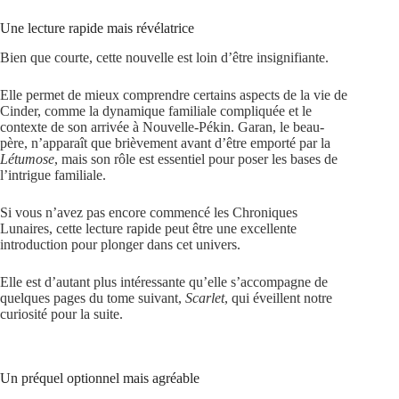
Une lecture rapide mais révélatrice
Bien que courte, cette nouvelle est loin d’être insignifiante.
Elle permet de mieux comprendre certains aspects de la vie de
Cinder, comme la dynamique familiale compliquée et le
contexte de son arrivée à Nouvelle-Pékin. Garan, le beau-
père, n’apparaît que brièvement avant d’être emporté par la
Létumose
, mais son rôle est essentiel pour poser les bases de
l’intrigue familiale.
Si vous n’avez pas encore commencé les Chroniques
Lunaires, cette lecture rapide peut être une excellente
introduction pour plonger dans cet univers.
Elle est d’autant plus intéressante qu’elle s’accompagne de
quelques pages du tome suivant,
Scarlet
, qui éveillent notre
curiosité pour la suite.
Un préquel optionnel mais agréable