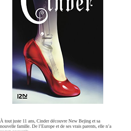
À tout juste 11 ans, Cinder découvre New Bejing et sa
nouvelle famille. De l’Europe et de ses vrais parents, elle n’a