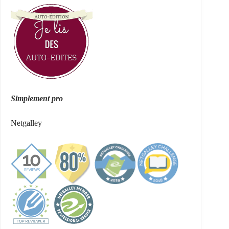
Simplement pro
Netgalley