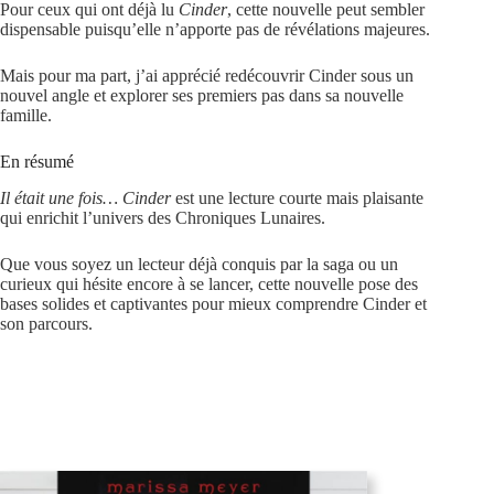
Pour ceux qui ont déjà lu
Cinder
, cette nouvelle peut sembler
dispensable puisqu’elle n’apporte pas de révélations majeures.
Mais pour ma part, j’ai apprécié redécouvrir Cinder sous un
nouvel angle et explorer ses premiers pas dans sa nouvelle
famille.
En résumé
Il était une fois… Cinder
est une lecture courte mais plaisante
qui enrichit l’univers des Chroniques Lunaires.
Que vous soyez un lecteur déjà conquis par la saga ou un
curieux qui hésite encore à se lancer, cette nouvelle pose des
bases solides et captivantes pour mieux comprendre Cinder et
son parcours.