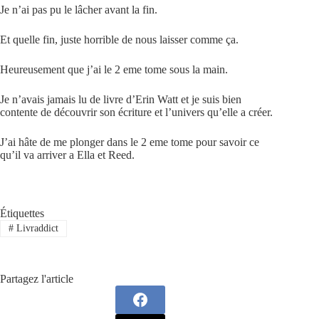
Je n’ai pas pu le lâcher avant la fin.
Et quelle fin, juste horrible de nous laisser comme ça.
Heureusement que j’ai le 2 eme tome sous la main.
Je n’avais jamais lu de livre d’Erin Watt et je suis bien
contente de découvrir son écriture et l’univers qu’elle a créer.
J’ai hâte de me plonger dans le 2 eme tome pour savoir ce
qu’il va arriver a Ella et Reed.
Étiquettes
#
Livraddict
Partagez l'article