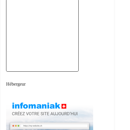
Hébergeur