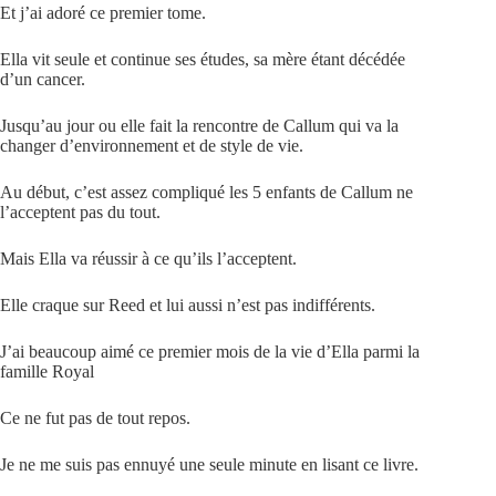
Et j’ai adoré ce premier tome.
Ella vit seule et continue ses études, sa mère étant décédée
d’un cancer.
Jusqu’au jour ou elle fait la rencontre de Callum qui va la
changer d’environnement et de style de vie.
Au début, c’est assez compliqué les 5 enfants de Callum ne
l’acceptent pas du tout.
Mais Ella va réussir à ce qu’ils l’acceptent.
Elle craque sur Reed et lui aussi n’est pas indifférents.
J’ai beaucoup aimé ce premier mois de la vie d’Ella parmi la
famille Royal
Ce ne fut pas de tout repos.
Je ne me suis pas ennuyé une seule minute en lisant ce livre.