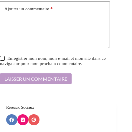
Ajouter un commentaire
*
Enregistrer mon nom, mon e-mail et mon site dans ce
navigateur pour mon prochain commentaire.
LAISSER UN COMMENTAIRE
Réseaux Sociaux