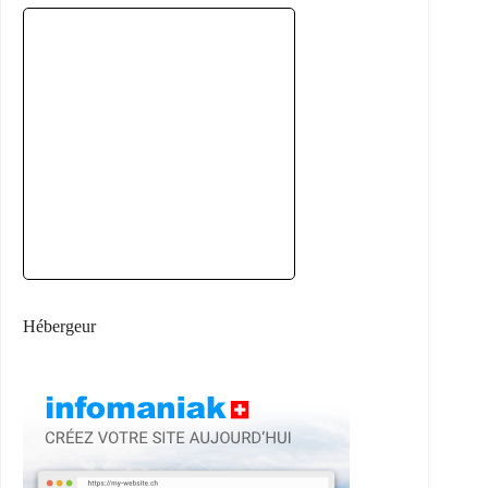
Hébergeur