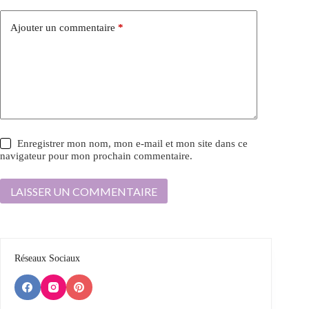
Ajouter un commentaire
*
Enregistrer mon nom, mon e-mail et mon site dans ce
navigateur pour mon prochain commentaire.
LAISSER UN COMMENTAIRE
Réseaux Sociaux