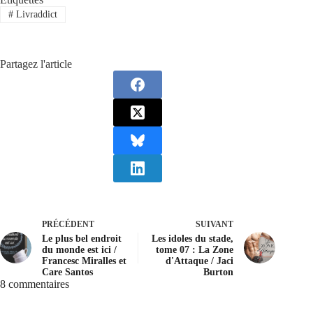
#
Livraddict
Partagez l'article
PRÉCÉDENT
SUIVANT
Le plus bel endroit
Les idoles du stade,
du monde est ici /
tome 07 : La Zone
Francesc Miralles et
d'Attaque / Jaci
Care Santos
Burton
8 commentaires