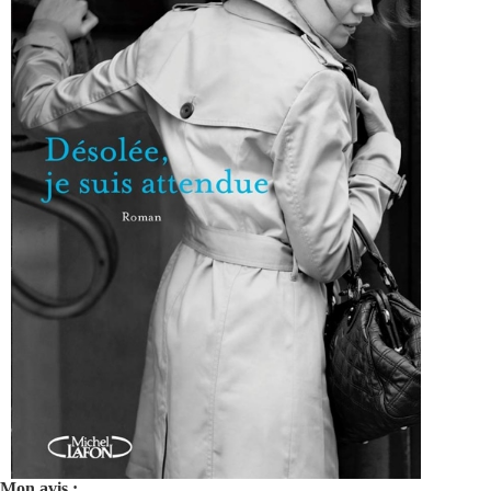
Mon avis :