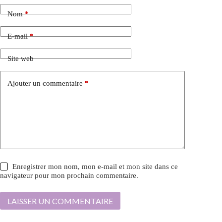
Nom
*
E-mail
*
Site web
Ajouter un commentaire
*
Enregistrer mon nom, mon e-mail et mon site dans ce
navigateur pour mon prochain commentaire.
LAISSER UN COMMENTAIRE