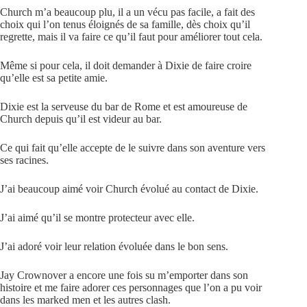
Church m’a beaucoup plu, il a un vécu pas facile, a fait des
choix qui l’on tenus éloignés de sa famille, dès choix qu’il
regrette, mais il va faire ce qu’il faut pour améliorer tout cela.
Même si pour cela, il doit demander à Dixie de faire croire
qu’elle est sa petite amie.
Dixie est la serveuse du bar de Rome et est amoureuse de
Church depuis qu’il est videur au bar.
Ce qui fait qu’elle accepte de le suivre dans son aventure vers
ses racines.
J’ai beaucoup aimé voir Church évolué au contact de Dixie.
J’ai aimé qu’il se montre protecteur avec elle.
J’ai adoré voir leur relation évoluée dans le bon sens.
Jay Crownover a encore une fois su m’emporter dans son
histoire et me faire adorer ces personnages que l’on a pu voir
dans les marked men et les autres clash.