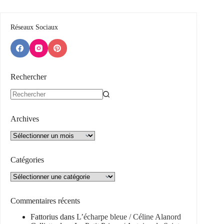
Réseaux Sociaux
Rechercher
Aucun
résultat
Archives
Archives
Catégories
Catégories
Commentaires récents
Fattorius
dans
L’écharpe bleue / Céline Alanord