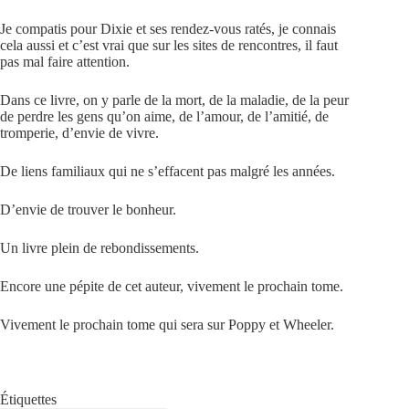
Je compatis pour Dixie et ses rendez-vous ratés, je connais
cela aussi et c’est vrai que sur les sites de rencontres, il faut
pas mal faire attention.
Dans ce livre, on y parle de la mort, de la maladie, de la peur
de perdre les gens qu’on aime, de l’amour, de l’amitié, de
tromperie, d’envie de vivre.
De liens familiaux qui ne s’effacent pas malgré les années.
D’envie de trouver le bonheur.
Un livre plein de rebondissements.
Encore une pépite de cet auteur, vivement le prochain tome.
Vivement le prochain tome qui sera sur Poppy et Wheeler.
Étiquettes