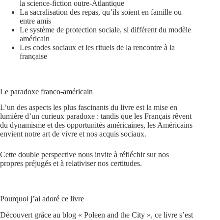
la science-fiction outre-Atlantique
La sacralisation des repas, qu’ils soient en famille ou
entre amis
Le système de protection sociale, si différent du modèle
américain
Les codes sociaux et les rituels de la rencontre à la
française
Le paradoxe franco-américain
L’un des aspects les plus fascinants du livre est la mise en
lumière d’un curieux paradoxe : tandis que les Français rêvent
du dynamisme et des opportunités américaines, les Américains
envient notre art de vivre et nos acquis sociaux.
Cette double perspective nous invite à réfléchir sur nos
propres préjugés et à relativiser nos certitudes.
Pourquoi j’ai adoré ce livre
Découvert grâce au blog « Poleen and the City », ce livre s’est