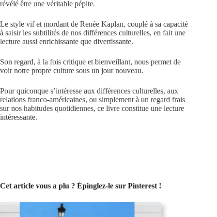
révélé être une véritable pépite.
Le style vif et mordant de Renée Kaplan, couplé à sa capacité
à saisir les subtilités de nos différences culturelles, en fait une
lecture aussi enrichissante que divertissante.
Son regard, à la fois critique et bienveillant, nous permet de
voir notre propre culture sous un jour nouveau.
Pour quiconque s’intéresse aux différences culturelles, aux
relations franco-américaines, ou simplement à un regard frais
sur nos habitudes quotidiennes, ce livre constitue une lecture
intéressante.
Cet article vous a plu ? Épinglez-le sur Pinterest !