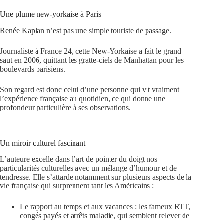
Une plume new-yorkaise à Paris
Renée Kaplan n’est pas une simple touriste de passage.
Journaliste à France 24, cette New-Yorkaise a fait le grand
saut en 2006, quittant les gratte-ciels de Manhattan pour les
boulevards parisiens.
Son regard est donc celui d’une personne qui vit vraiment
l’expérience française au quotidien, ce qui donne une
profondeur particulière à ses observations.
Un miroir culturel fascinant
L’auteure excelle dans l’art de pointer du doigt nos
particularités culturelles avec un mélange d’humour et de
tendresse. Elle s’attarde notamment sur plusieurs aspects de la
vie française qui surprennent tant les Américains :
Le rapport au temps et aux vacances : les fameux RTT,
congés payés et arrêts maladie, qui semblent relever de