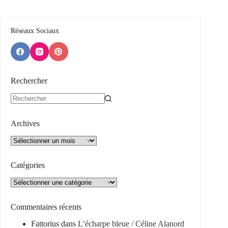
Réseaux Sociaux
Rechercher
Aucun
résultat
Archives
Archives
Catégories
Catégories
Commentaires récents
Fattorius
dans
L’écharpe bleue / Céline Alanord