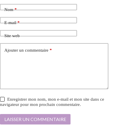
Nom
*
E-mail
*
Site web
Ajouter un commentaire
*
Enregistrer mon nom, mon e-mail et mon site dans ce
navigateur pour mon prochain commentaire.
LAISSER UN COMMENTAIRE