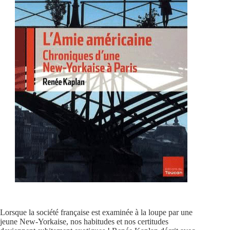
Lorsque la société française est examinée à la loupe par une
jeune New-Yorkaise, nos habitudes et nos certitudes