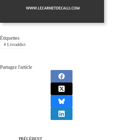
Étiquettes
#
Livraddict
Partagez l'article
PRÉCÉDENT