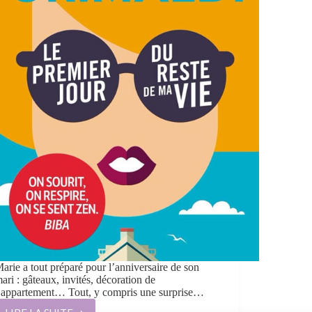
arie a tout préparé pour l’anniversaire de son
ari : gâteaux, invités, décoration de
’appartement… Tout, y compris une surprise…