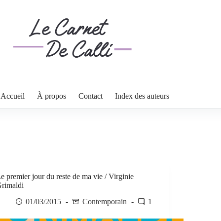
Accueil
À propos
Contact
Index des auteurs
e premier jour du reste de ma vie / Virginie
rimaldi
01/03/2015
Contemporain
1