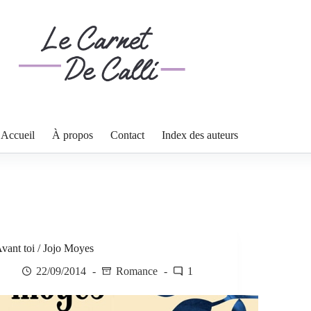
Accueil
À propos
Contact
Index des auteurs
vant toi / Jojo Moyes
22/09/2014
Romance
1