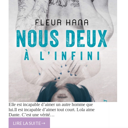
Elle est incapable d’aimer un autre homme que
lui.Il est incapable d’aimer tout court. Lola aime
Dante. C’est une vérité…
LIRE LA SUITE
NOUS