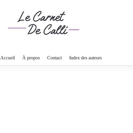
Accueil
À propos
Contact
Index des auteurs