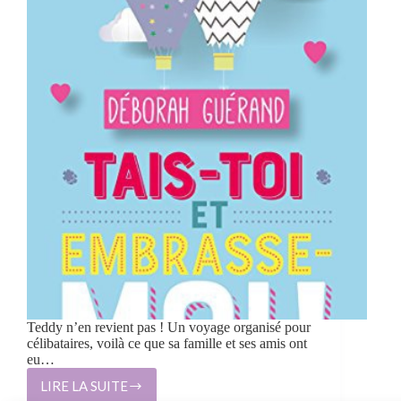
Teddy n’en revient pas ! Un voyage organisé pour
célibataires, voilà ce que sa famille et ses amis ont
eu…
LIRE LA SUITE
TAIS-