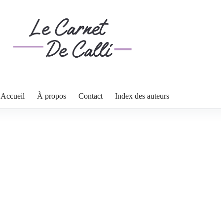
Accueil
À propos
Contact
Index des auteurs